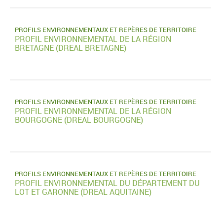
PROFILS ENVIRONNEMENTAUX ET REPÈRES DE TERRITOIRE
PROFIL ENVIRONNEMENTAL DE LA RÉGION
BRETAGNE (DREAL BRETAGNE)
PROFILS ENVIRONNEMENTAUX ET REPÈRES DE TERRITOIRE
PROFIL ENVIRONNEMENTAL DE LA RÉGION
BOURGOGNE (DREAL BOURGOGNE)
PROFILS ENVIRONNEMENTAUX ET REPÈRES DE TERRITOIRE
PROFIL ENVIRONNEMENTAL DU DÉPARTEMENT DU
LOT ET GARONNE (DREAL AQUITAINE)