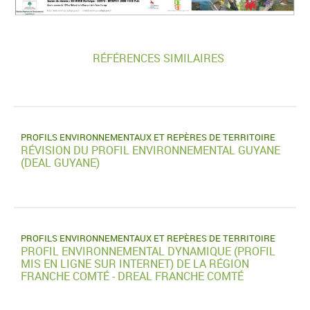
RÉFÉRENCES SIMILAIRES
PROFILS ENVIRONNEMENTAUX ET REPÈRES DE TERRITOIRE
RÉVISION DU PROFIL ENVIRONNEMENTAL GUYANE
(DEAL GUYANE)
PROFILS ENVIRONNEMENTAUX ET REPÈRES DE TERRITOIRE
PROFIL ENVIRONNEMENTAL DYNAMIQUE (PROFIL
MIS EN LIGNE SUR INTERNET) DE LA RÉGION
FRANCHE COMTÉ - DREAL FRANCHE COMTÉ