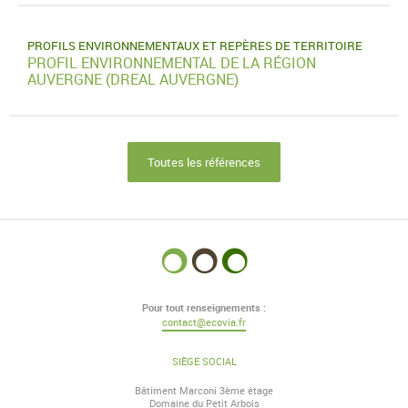
PROFILS ENVIRONNEMENTAUX ET REPÈRES DE TERRITOIRE
PROFIL ENVIRONNEMENTAL DE LA RÉGION
AUVERGNE (DREAL AUVERGNE)
Toutes les références
Pour tout renseignements :
contact@ecovia.fr
SIÈGE SOCIAL
Bâtiment Marconi 3ème étage
Domaine du Petit Arbois