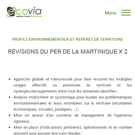
Menu
PROFILS ENVIRONNEMENTAUX ET REPÈRES DE TERRITOIRE
RÉVISIONS DU PER DE LA MARTINIQUE X 2
Approche globale et transversale pour faire ressortir les multiples
usages effectifs ou potentiels du territoire et les
synergies/recoupements entre tous les domaines identifiés ;
Analyse multicritère et systémique pour étudier les problématiques
environnementales et leurs retombées sur le territoire (retombées
économiques, sociales, juridiques, …) ;
Mise en œuvre d’un système de management de l’opération
rigoureux ;
Mise en place d’indicateurs pertinents, opérationnels et en nombre
restreint pour assurer leur suivi régulier ;