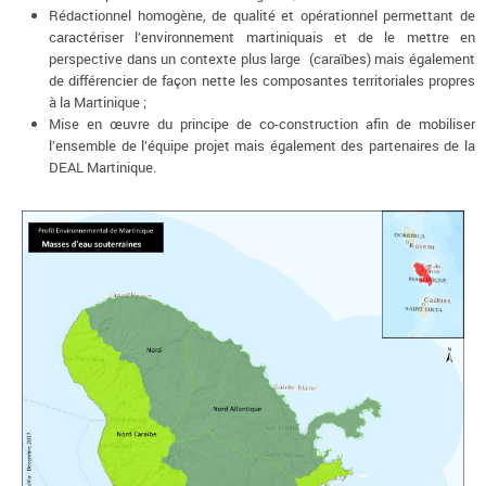
Rédactionnel homogène, de qualité et opérationnel permettant de
caractériser l’environnement martiniquais et de le mettre en
perspective dans un contexte plus large
(caraïbes) mais également
de différencier de façon nette les composantes territoriales propres
à la Martinique ;
Mise en œuvre du principe de co-construction afin de mobiliser
l’ensemble de l’équipe projet mais également des partenaires de la
DEAL Martinique.